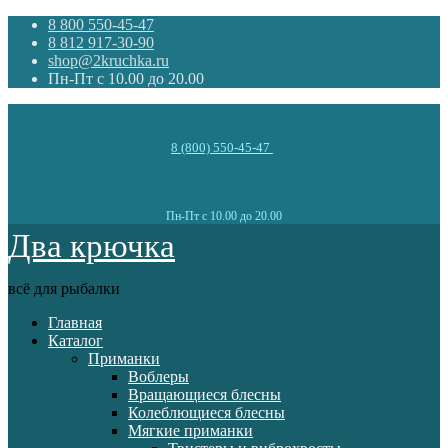
8 800 550-45-47
8 812 917-30-90
shop@2kruchka.ru
Пн-Пт с 10.00 до 20.00
8 (800) 550-45-47
Пн-Пт с 10.00 до 20.00
Два крючка
всё для рыбалки
Главная
Каталог
Приманки
Воблеры
Вращающиеся блесны
Колеблющиеся блесны
Мягкие приманки