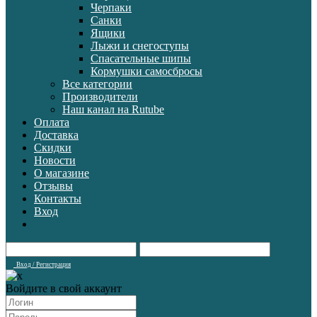
Черпаки
Санки
Ящики
Лыжи и снегоступы
Спасательные шипы
Кормушки самосбросы
Все категории
Производители
Наш канал на Rutube
Оплата
Доставка
Скидки
Новости
О магазине
Отзывы
Контакты
Вход
Вход / Регистрация
Войдите в свой аккаунт