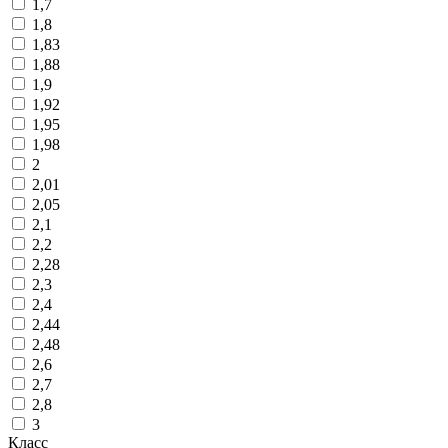
1,7
1,8
1,83
1,88
1,9
1,92
1,95
1,98
2
2,01
2,05
2,1
2,2
2,28
2,3
2,4
2,44
2,48
2,6
2,7
2,8
3
Класс