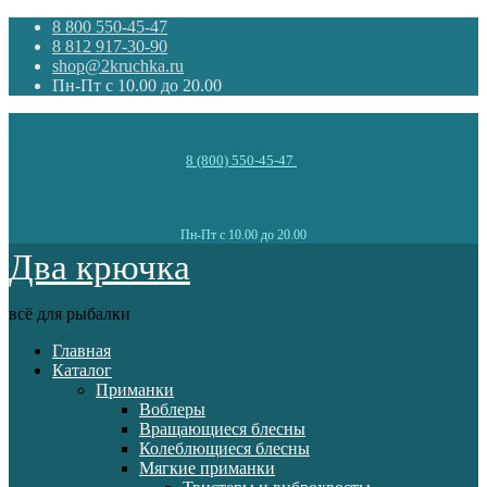
8 800 550-45-47
8 812 917-30-90
shop@2kruchka.ru
Пн-Пт с 10.00 до 20.00
8 (800) 550-45-47
Пн-Пт с 10.00 до 20.00
Два крючка
всё для рыбалки
Главная
Каталог
Приманки
Воблеры
Вращающиеся блесны
Колеблющиеся блесны
Мягкие приманки