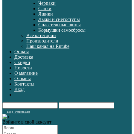
Черпаки
Санки
Ящики
Лыжи и снегоступы
Спасательные шипы
Кормушки самосбросы
Все категории
Производители
Наш канал на Rutube
Оплата
Доставка
Скидки
Новости
О магазине
Отзывы
Контакты
Вход
Вход / Регистрация
Войдите в свой аккаунт