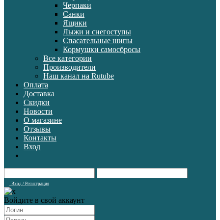
Черпаки
Санки
Ящики
Лыжи и снегоступы
Спасательные шипы
Кормушки самосбросы
Все категории
Производители
Наш канал на Rutube
Оплата
Доставка
Скидки
Новости
О магазине
Отзывы
Контакты
Вход
Вход / Регистрация
Войдите в свой аккаунт