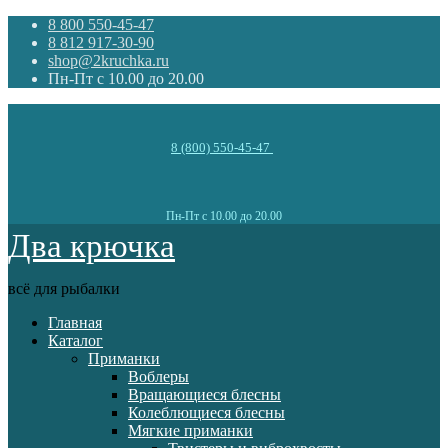
8 800 550-45-47
8 812 917-30-90
shop@2kruchka.ru
Пн-Пт с 10.00 до 20.00
8 (800) 550-45-47
Пн-Пт с 10.00 до 20.00
Два крючка
всё для рыбалки
Главная
Каталог
Приманки
Воблеры
Вращающиеся блесны
Колеблющиеся блесны
Мягкие приманки