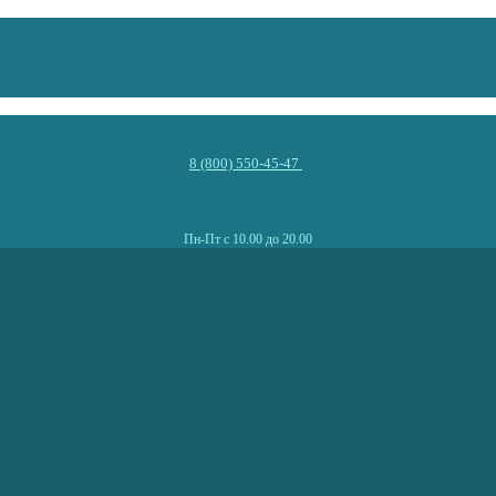
8 (800) 550-45-47
Пн-Пт с 10.00 до 20.00