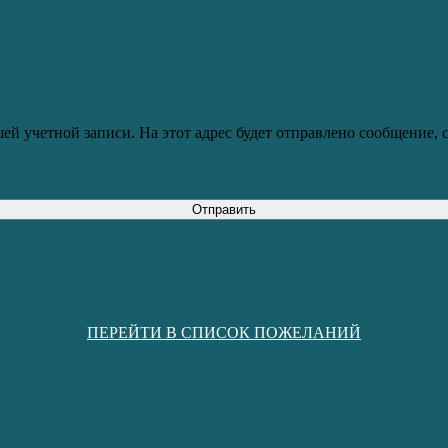
ей учетной записи. На этот адрес будет отправлено сообщение,
Отправить
ПЕРЕЙТИ В СПИСОК ПОЖЕЛАНИЙ