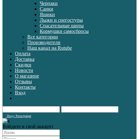
Черпаки
Санки
Ящики
Лыжи и снегоступы
Спасательные шипы
Кормушки самосбросы
Все категории
Производители
Наш канал на Rutube
Оплата
Доставка
Скидки
Новости
О магазине
Отзывы
Контакты
Вход
Вход / Регистрация
Войдите в свой аккаунт