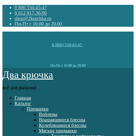
8 800 550-45-47
8 812 917-30-90
shop@2kruchka.ru
Пн-Пт с 10.00 до 20.00
8 (800) 550-45-47
Пн-Пт с 10.00 до 20.00
Два крючка
всё для рыбалки
Главная
Каталог
Приманки
Воблеры
Вращающиеся блесны
Колеблющиеся блесны
Мягкие приманки