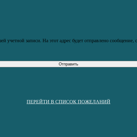
ей учетной записи. На этот адрес будет отправлено сообщение,
Отправить
ПЕРЕЙТИ В СПИСОК ПОЖЕЛАНИЙ