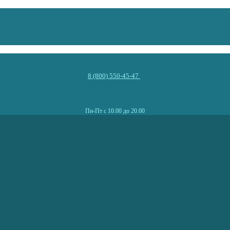
8 (800) 550-45-47
Пн-Пт с 10.00 до 20.00