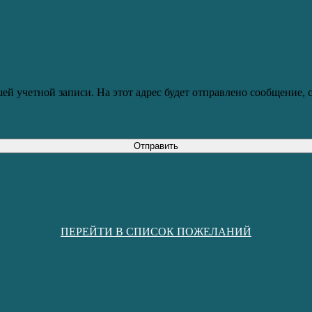
ей учетной записи. На этот адрес будет отправлено сообщение,
Отправить
ПЕРЕЙТИ В СПИСОК ПОЖЕЛАНИЙ