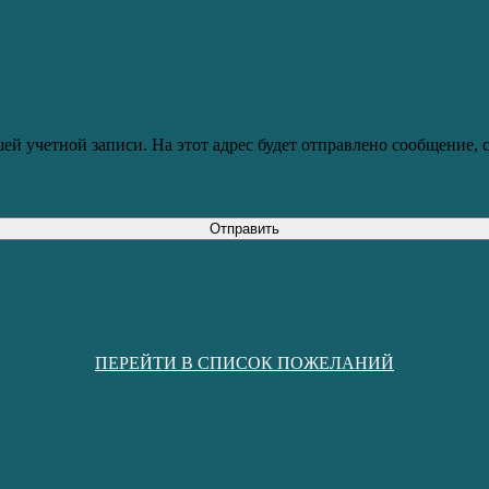
ей учетной записи. На этот адрес будет отправлено сообщение,
Отправить
ПЕРЕЙТИ В СПИСОК ПОЖЕЛАНИЙ