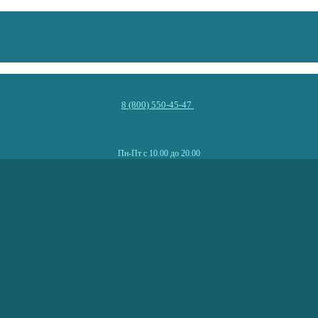
8 (800) 550-45-47
Пн-Пт с 10.00 до 20.00