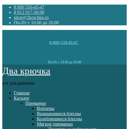
8 800 550-45-47
8 812 917-30-90
shop@2kruchka.ru
Пн-Пт с 10.00 до 20.00
8 (800) 550-45-47
Пн-Пт с 10.00 до 20.00
Два крючка
всё для рыбалки
Главная
Каталог
Приманки
Воблеры
Вращающиеся блесны
Колеблющиеся блесны
Мягкие приманки