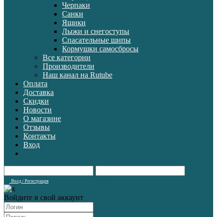
Черпаки
Санки
Ящики
Лыжи и снегоступы
Спасательные шипы
Кормушки самосбросы
Все категории
Производители
Наш канал на Rutube
Оплата
Доставка
Скидки
Новости
О магазине
Отзывы
Контакты
Вход
Вход / Регистрация
Войдите в свой аккаунт