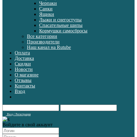
Черпаки
Санки
Ящики
Лыжи и снегоступы
Спасательные шипы
Кормушки самосбросы
Все категории
Производители
Наш канал на Rutube
Оплата
Доставка
Скидки
Новости
О магазине
Отзывы
Контакты
Вход
Вход / Регистрация
Войдите в свой аккаунт