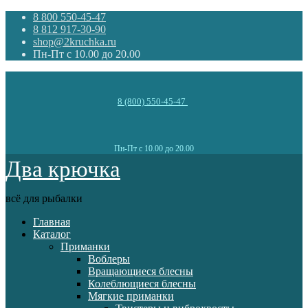
8 800 550-45-47
8 812 917-30-90
shop@2kruchka.ru
Пн-Пт с 10.00 до 20.00
8 (800) 550-45-47
Пн-Пт с 10.00 до 20.00
Два крючка
всё для рыбалки
Главная
Каталог
Приманки
Воблеры
Вращающиеся блесны
Колеблющиеся блесны
Мягкие приманки