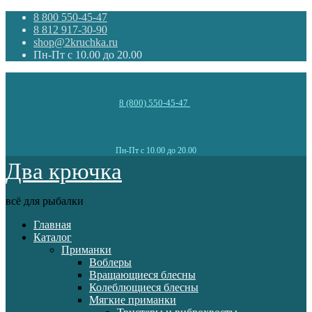
8 800 550-45-47
8 812 917-30-90
shop@2kruchka.ru
Пн-Пт с 10.00 до 20.00
8 (800) 550-45-47
Пн-Пт с 10.00 до 20.00
Два крючка
всё для рыбалки
Главная
Каталог
Приманки
Воблеры
Вращающиеся блесны
Колеблющиеся блесны
Мягкие приманки