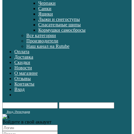
Черпаки
Санки
Ящики
Лыжи и снегоступы
Спасательные шипы
Кормушки самосбросы
Все категории
Производители
Наш канал на Rutube
Оплата
Доставка
Скидки
Новости
О магазине
Отзывы
Контакты
Вход
Вход / Регистрация
Войдите в свой аккаунт