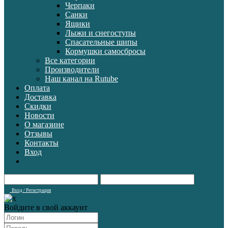
Черпаки
Санки
Ящики
Лыжи и снегоступы
Спасательные шипы
Кормушки самосбросы
Все категории
Производители
Наш канал на Rutube
Оплата
Доставка
Скидки
Новости
О магазине
Отзывы
Контакты
Вход
Вход / Регистрация
Войдите в свой аккаунт