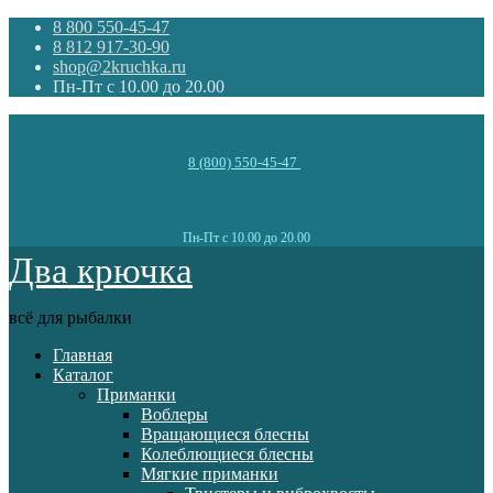
8 800 550-45-47
8 812 917-30-90
shop@2kruchka.ru
Пн-Пт с 10.00 до 20.00
8 (800) 550-45-47
Пн-Пт с 10.00 до 20.00
Два крючка
всё для рыбалки
Главная
Каталог
Приманки
Воблеры
Вращающиеся блесны
Колеблющиеся блесны
Мягкие приманки