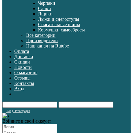
Черпаки
Санки
Ящики
Лыжи и снегоступы
Спасательные шипы
Кормушки самосбросы
Все категории
Производители
Наш канал на Rutube
Оплата
Доставка
Скидки
Новости
О магазине
Отзывы
Контакты
Вход
Вход / Регистрация
Войдите в свой аккаунт