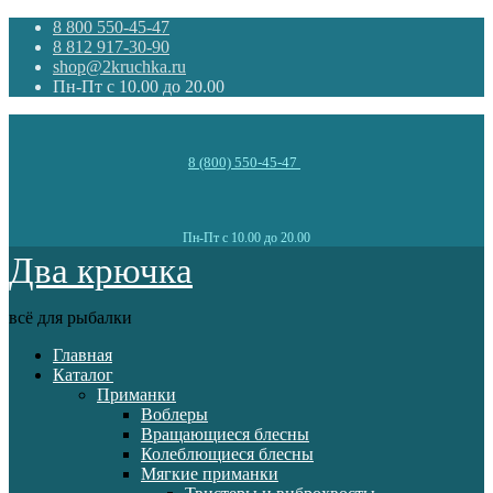
8 800 550-45-47
8 812 917-30-90
shop@2kruchka.ru
Пн-Пт с 10.00 до 20.00
8 (800) 550-45-47
Пн-Пт с 10.00 до 20.00
Два крючка
всё для рыбалки
Главная
Каталог
Приманки
Воблеры
Вращающиеся блесны
Колеблющиеся блесны
Мягкие приманки