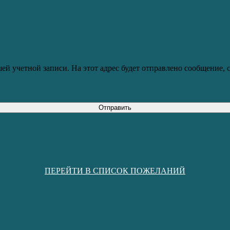
ей учетной записи. На этот адрес будет отправлено сообщение,
Отправить
ПЕРЕЙТИ В СПИСОК ПОЖЕЛАНИЙ