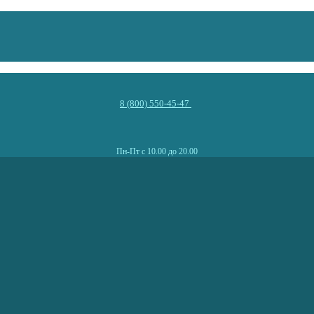
8 (800) 550-45-47
Пн-Пт с 10.00 до 20.00