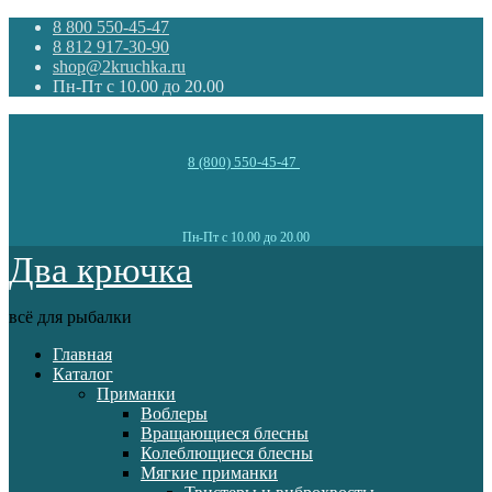
8 800 550-45-47
8 812 917-30-90
shop@2kruchka.ru
Пн-Пт с 10.00 до 20.00
8 (800) 550-45-47
Пн-Пт с 10.00 до 20.00
Два крючка
всё для рыбалки
Главная
Каталог
Приманки
Воблеры
Вращающиеся блесны
Колеблющиеся блесны
Мягкие приманки