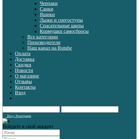
Черпаки
Санки
Ящики
Лыжи и снегоступы
Спасательные шипы
Кормушки самосбросы
Все категории
Производители
Наш канал на Rutube
Оплата
Доставка
Скидки
Новости
О магазине
Отзывы
Контакты
Вход
Вход / Регистрация
Войдите в свой аккаунт