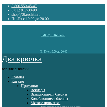
8 800 550-45-47
8 812 917-30-90
shop@2kruchka.ru
Пн-Пт с 10.00 до 20.00
8 (800) 550-45-47
Пн-Пт с 10.00 до 20.00
Два крючка
всё для рыбалки
Главная
Каталог
Приманки
Воблеры
Вращающиеся блесны
Колеблющиеся блесны
Мягкие приманки