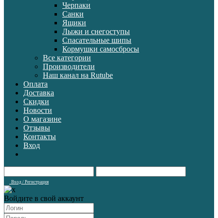
Черпаки
Санки
Ящики
Лыжи и снегоступы
Спасательные шипы
Кормушки самосбросы
Все категории
Производители
Наш канал на Rutube
Оплата
Доставка
Скидки
Новости
О магазине
Отзывы
Контакты
Вход
Вход / Регистрация
Войдите в свой аккаунт