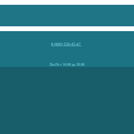
8 (800) 550-45-47
Пн-Пт с 10.00 до 20.00