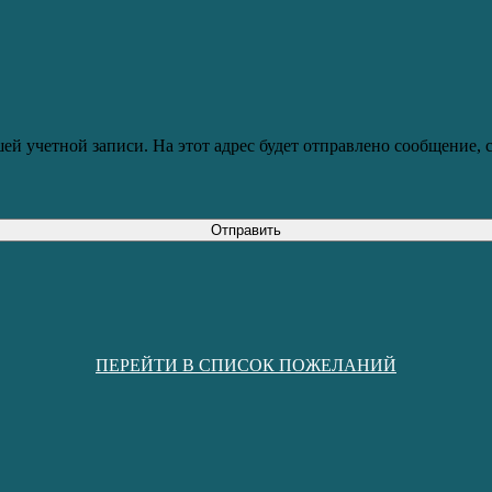
ей учетной записи. На этот адрес будет отправлено сообщение,
Отправить
ПЕРЕЙТИ В СПИСОК ПОЖЕЛАНИЙ