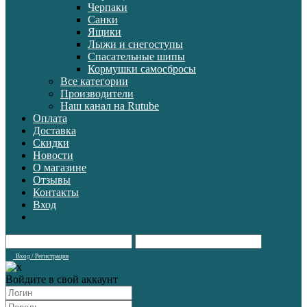
Черпаки
Санки
Ящики
Лыжи и снегоступы
Спасательные шипы
Кормушки самосбросы
Все категории
Производители
Наш канал на Rutube
Оплата
Доставка
Скидки
Новости
О магазине
Отзывы
Контакты
Вход
Вход / Регистрация
Войдите в свой аккаунт