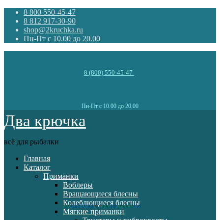
8 800 550-45-47
8 812 917-30-90
shop@2kruchka.ru
Пн-Пт с 10.00 до 20.00
8 (800) 550-45-47
Пн-Пт с 10.00 до 20.00
Два крючка
всё для рыбалки
Главная
Каталог
Приманки
Воблеры
Вращающиеся блесны
Колеблющиеся блесны
Мягкие приманки