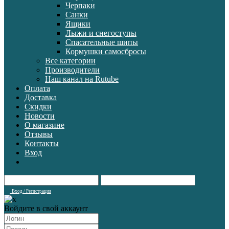
Черпаки
Санки
Ящики
Лыжи и снегоступы
Спасательные шипы
Кормушки самосбросы
Все категории
Производители
Наш канал на Rutube
Оплата
Доставка
Скидки
Новости
О магазине
Отзывы
Контакты
Вход
Вход / Регистрация
Войдите в свой аккаунт