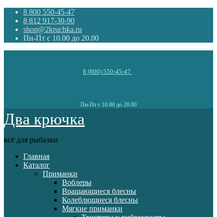
8 800 550-45-47
8 812 917-30-90
shop@2kruchka.ru
Пн-Пт с 10.00 до 20.00
8 (800) 550-45-47
Пн-Пт с 10.00 до 20.00
Два крючка
всё для рыбалки
Главная
Каталог
Приманки
Воблеры
Вращающиеся блесны
Колеблющиеся блесны
Мягкие приманки