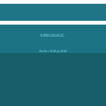
8 (800) 550-45-47
Пн-Пт с 10.00 до 20.00