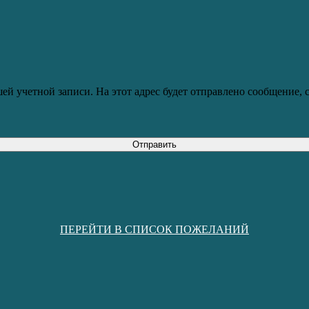
ей учетной записи. На этот адрес будет отправлено сообщение,
Отправить
ПЕРЕЙТИ В СПИСОК ПОЖЕЛАНИЙ