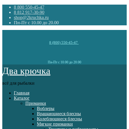
8 800 550-45-47
8 812 917-30-90
shop@2kruchka.ru
Пн-Пт с 10.00 до 20.00
8 (800) 550-45-47
Пн-Пт с 10.00 до 20.00
Два крючка
всё для рыбалки
Главная
Каталог
Приманки
Воблеры
Вращающиеся блесны
Колеблющиеся блесны
Мягкие приманки