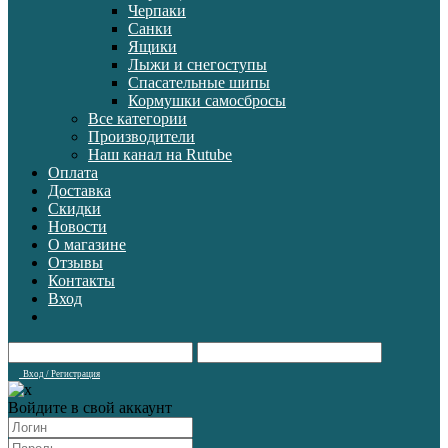
Черпаки
Санки
Ящики
Лыжи и снегоступы
Спасательные шипы
Кормушки самосбросы
Все категории
Производители
Наш канал на Rutube
Оплата
Доставка
Скидки
Новости
О магазине
Отзывы
Контакты
Вход
Вход / Регистрация
Войдите в свой аккаунт