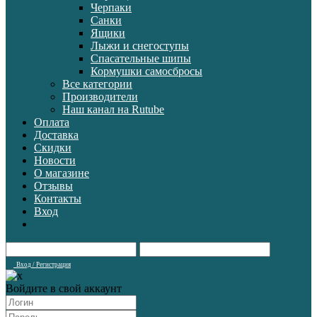
Черпаки
Санки
Ящики
Лыжи и снегоступы
Спасательные шипы
Кормушки самосбросы
Все категории
Производители
Наш канал на Rutube
Оплата
Доставка
Скидки
Новости
О магазине
Отзывы
Контакты
Вход
Вход / Регистрация
Войдите в свой аккаунт