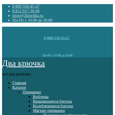
8 800 550-45-47
8 812 917-30-90
shop@2kruchka.ru
Пн-Пт с 10.00 до 20.00
8 (800) 550-45-47
Пн-Пт с 10.00 до 20.00
Два крючка
всё для рыбалки
Главная
Каталог
Приманки
Воблеры
Вращающиеся блесны
Колеблющиеся блесны
Мягкие приманки