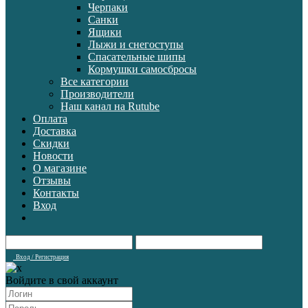
Черпаки
Санки
Ящики
Лыжи и снегоступы
Спасательные шипы
Кормушки самосбросы
Все категории
Производители
Наш канал на Rutube
Оплата
Доставка
Скидки
Новости
О магазине
Отзывы
Контакты
Вход
Вход / Регистрация
Войдите в свой аккаунт