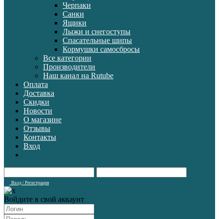
Черпаки
Санки
Ящики
Лыжи и снегоступы
Спасательные шипы
Кормушки самосбросы
Все категории
Производители
Наш канал на Rutube
Оплата
Доставка
Скидки
Новости
О магазине
Отзывы
Контакты
Вход
Вход / Регистрация
Войдите в свой аккаунт