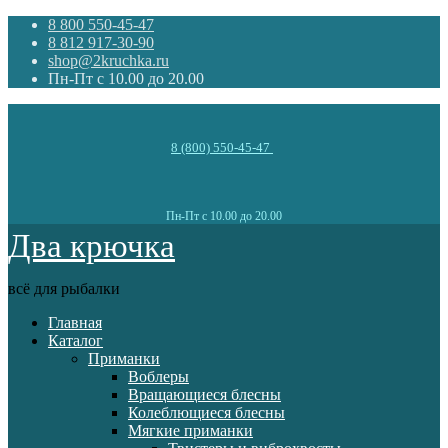
8 800 550-45-47
8 812 917-30-90
shop@2kruchka.ru
Пн-Пт с 10.00 до 20.00
8 (800) 550-45-47
Пн-Пт с 10.00 до 20.00
Два крючка
всё для рыбалки
Главная
Каталог
Приманки
Воблеры
Вращающиеся блесны
Колеблющиеся блесны
Мягкие приманки