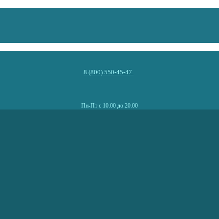
8 (800) 550-45-47
Пн-Пт с 10.00 до 20.00