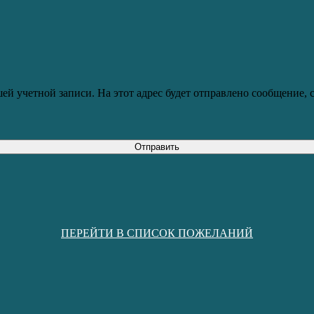
ей учетной записи. На этот адрес будет отправлено сообщение,
Отправить
ПЕРЕЙТИ В СПИСОК ПОЖЕЛАНИЙ