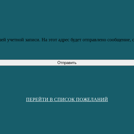
ей учетной записи. На этот адрес будет отправлено сообщение,
Отправить
ПЕРЕЙТИ В СПИСОК ПОЖЕЛАНИЙ