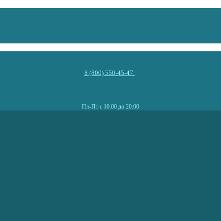
8 (800) 550-45-47
Пн-Пт с 10.00 до 20.00