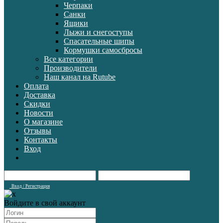
Черпаки
Санки
Ящики
Лыжи и снегоступы
Спасательные шипы
Кормушки самосбросы
Все категории
Производители
Наш канал на Rutube
Оплата
Доставка
Скидки
Новости
О магазине
Отзывы
Контакты
Вход
Вход / Регистрация
Войдите в свой аккаунт