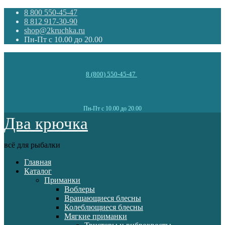
8 800 550-45-47
8 812 917-30-90
shop@2kruchka.ru
Пн-Пт с 10.00 до 20.00
8 (800) 550-45-47
Пн-Пт с 10.00 до 20.00
Два крючка
всё для рыбалки
Главная
Каталог
Приманки
Воблеры
Вращающиеся блесны
Колеблющиеся блесны
Мягкие приманки