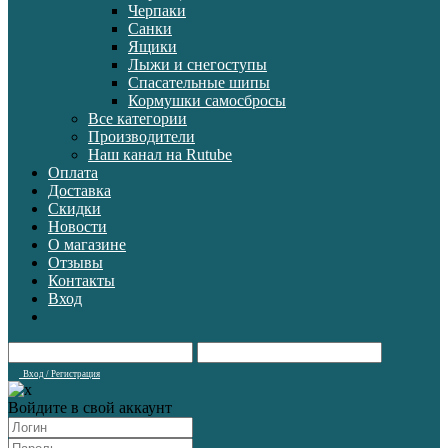
Черпаки
Санки
Ящики
Лыжи и снегоступы
Спасательные шипы
Кормушки самосбросы
Все категории
Производители
Наш канал на Rutube
Оплата
Доставка
Скидки
Новости
О магазине
Отзывы
Контакты
Вход
Вход / Регистрация
Войдите в свой аккаунт