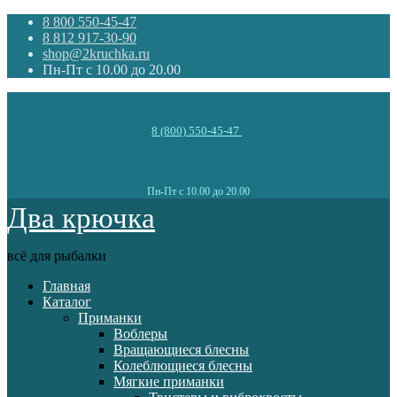
8 800 550-45-47
8 812 917-30-90
shop@2kruchka.ru
Пн-Пт с 10.00 до 20.00
8 (800) 550-45-47
Пн-Пт с 10.00 до 20.00
Два крючка
всё для рыбалки
Главная
Каталог
Приманки
Воблеры
Вращающиеся блесны
Колеблющиеся блесны
Мягкие приманки