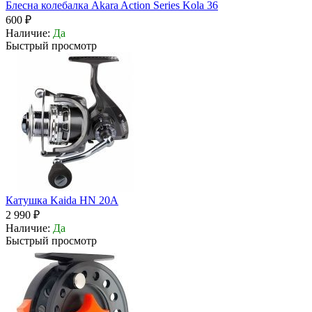
Блесна колебалка Akara Action Series Kola 36
600 ₽
Наличие:
Да
Быстрый просмотр
Катушка Kaida HN 20A
2 990 ₽
Наличие:
Да
Быстрый просмотр