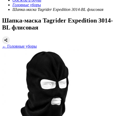
Одежда и обувь
Головные уборы
Шапка-маска Tagrider Expedition 3014-BL флисовая
Шапка-маска Tagrider Expedition 3014-
BL флисовая
← Головные уборы