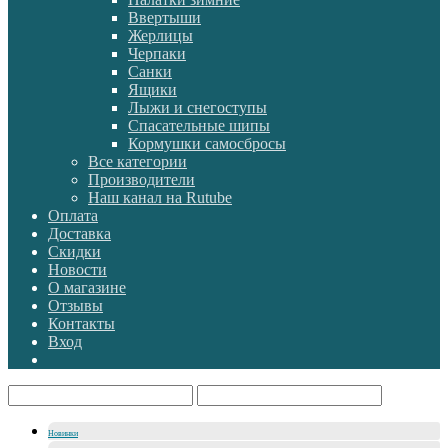
Ввертыши
Жерлицы
Черпаки
Санки
Ящики
Лыжи и снегоступы
Спасательные шипы
Кормушки самосбросы
Все категории
Производители
Наш канал на Rutube
Оплата
Доставка
Скидки
Новости
О магазине
Отзывы
Контакты
Вход
Новинки