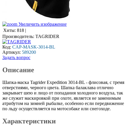
Увеличить изображение
Хиты:
818
|
Производитель:
TAGRIDER
Код:
CAP-MASK-3014-BL
Артикул:
589200
Задать вопрос
Описание
Шапка-маска Tagrider Expedition 3014-BL - флисовая, с тремя
отверстиями, черного цвета. Шапка балаклава отлично
закрывает шею и лицо от попадания холодного воздуха, так
же служит маскировкой при охоте, является не заменимым
атрибутом на зимней рыбалке, особенно если передвижение
по льду осуществляется на мотособаке или снегоходе.
Характеристики