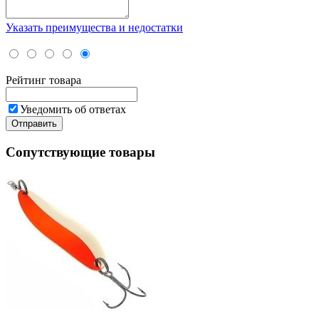
Указать преимущества и недостатки
Рейтинг товара
Уведомить об ответах
Отправить
Сопутствующие товары