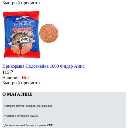
Быстрый просмотр
Прикормка Подсекайка 1000 Фидер Анис
115 ₽
Наличие:
Нет
Быстрый просмотр
О МАГАЗИНЕ
Интернет-магазин товаров для рыбалки,
туризма и активного отдыха
Доставка по всей России и странам СНГ