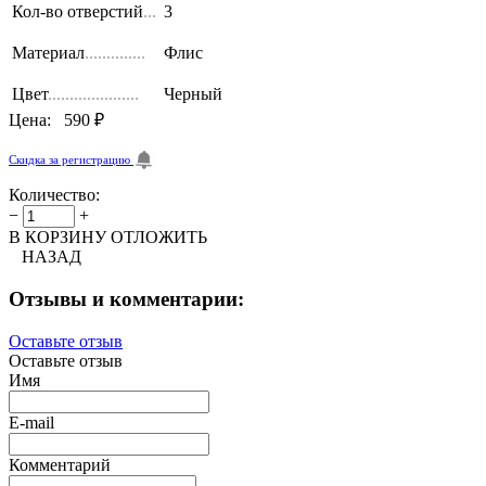
Кол-во отверстий
...
3
Материал
..............
Флис
Цвет
.....................
Черный
Цена:
590 ₽
Скидка за регистрацию
Количество:
−
+
В КОРЗИНУ
ОТЛОЖИТЬ
НАЗАД
Отзывы и комментарии:
Оставьте отзыв
Оставьте отзыв
Имя
E-mail
Комментарий