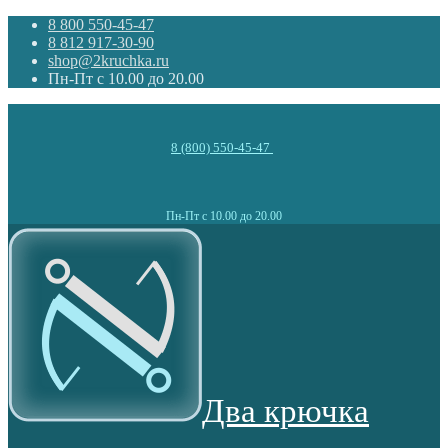
8 800 550-45-47
8 812 917-30-90
shop@2kruchka.ru
Пн-Пт с 10.00 до 20.00
8 (800) 550-45-47
Пн-Пт с 10.00 до 20.00
Два крючка