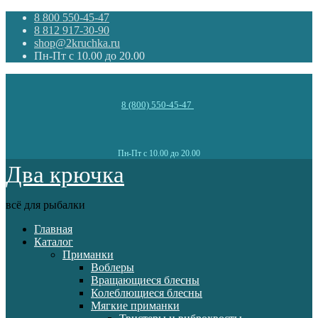
8 800 550-45-47
8 812 917-30-90
shop@2kruchka.ru
Пн-Пт с 10.00 до 20.00
8 (800) 550-45-47
Пн-Пт с 10.00 до 20.00
Два крючка
всё для рыбалки
Главная
Каталог
Приманки
Воблеры
Вращающиеся блесны
Колеблющиеся блесны
Мягкие приманки