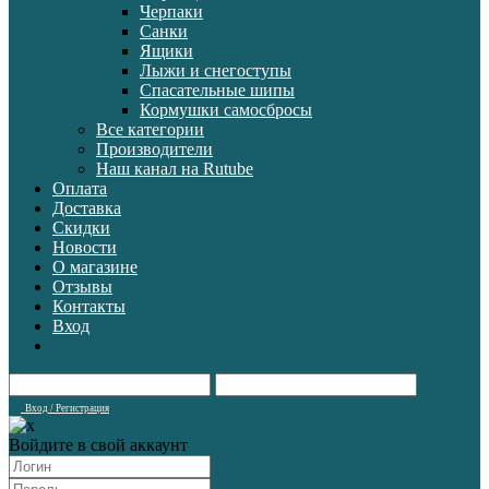
Черпаки
Санки
Ящики
Лыжи и снегоступы
Спасательные шипы
Кормушки самосбросы
Все категории
Производители
Наш канал на Rutube
Оплата
Доставка
Скидки
Новости
О магазине
Отзывы
Контакты
Вход
Вход / Регистрация
Войдите в свой аккаунт