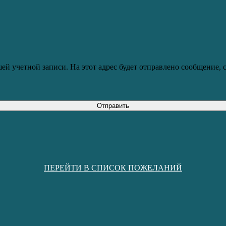
ей учетной записи. На этот адрес будет отправлено сообщение,
Отправить
ПЕРЕЙТИ В СПИСОК ПОЖЕЛАНИЙ