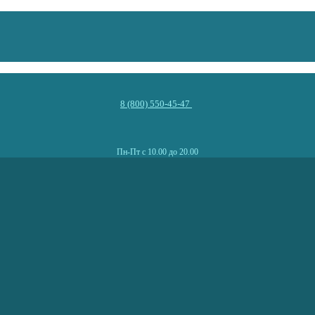
8 (800) 550-45-47
Пн-Пт с 10.00 до 20.00