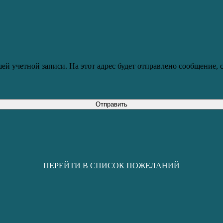
ей учетной записи. На этот адрес будет отправлено сообщение,
Отправить
ПЕРЕЙТИ В СПИСОК ПОЖЕЛАНИЙ