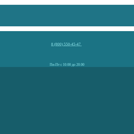
8 (800) 550-45-47
Пн-Пт с 10.00 до 20.00