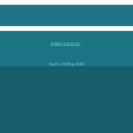
8 (800) 550-45-47
Пн-Пт с 10.00 до 20.00