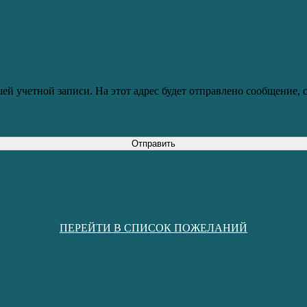
ей учетной записи. На этот адрес будет отправлено сообщение,
Отправить
ПЕРЕЙТИ В СПИСОК ПОЖЕЛАНИЙ