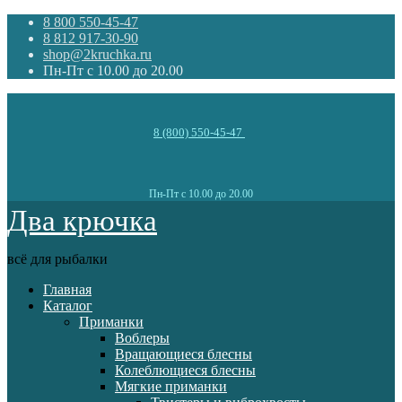
8 800 550-45-47
8 812 917-30-90
shop@2kruchka.ru
Пн-Пт с 10.00 до 20.00
8 (800) 550-45-47
Пн-Пт с 10.00 до 20.00
Два крючка
всё для рыбалки
Главная
Каталог
Приманки
Воблеры
Вращающиеся блесны
Колеблющиеся блесны
Мягкие приманки