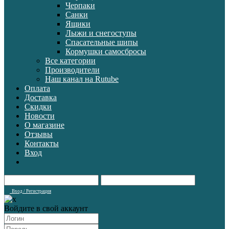
Черпаки
Санки
Ящики
Лыжи и снегоступы
Спасательные шипы
Кормушки самосбросы
Все категории
Производители
Наш канал на Rutube
Оплата
Доставка
Скидки
Новости
О магазине
Отзывы
Контакты
Вход
Вход / Регистрация
Войдите в свой аккаунт