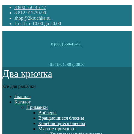
8 800 550-45-47
8 812 917-30-90
shop@2kruchka.ru
Пн-Пт с 10.00 до 20.00
8 (800) 550-45-47
Пн-Пт с 10.00 до 20.00
Два крючка
всё для рыбалки
Главная
Каталог
Приманки
Воблеры
Вращающиеся блесны
Колеблющиеся блесны
Мягкие приманки