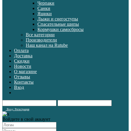
Черпаки
Санки
Ящики
Лыжи и снегоступы
Спасательные шипы
Кормушки самосбросы
Все категории
Производители
Наш канал на Rutube
Оплата
Доставка
Скидки
Новости
О магазине
Отзывы
Контакты
Вход
Вход / Регистрация
Войдите в свой аккаунт