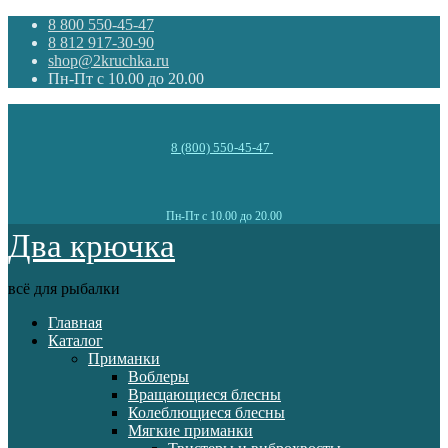
8 800 550-45-47
8 812 917-30-90
shop@2kruchka.ru
Пн-Пт с 10.00 до 20.00
8 (800) 550-45-47
Пн-Пт с 10.00 до 20.00
Два крючка
всё для рыбалки
Главная
Каталог
Приманки
Воблеры
Вращающиеся блесны
Колеблющиеся блесны
Мягкие приманки