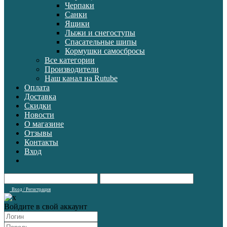
Черпаки
Санки
Ящики
Лыжи и снегоступы
Спасательные шипы
Кормушки самосбросы
Все категории
Производители
Наш канал на Rutube
Оплата
Доставка
Скидки
Новости
О магазине
Отзывы
Контакты
Вход
Вход / Регистрация
Войдите в свой аккаунт