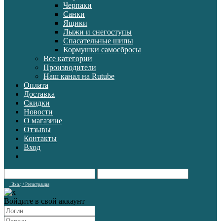
Черпаки
Санки
Ящики
Лыжи и снегоступы
Спасательные шипы
Кормушки самосбросы
Все категории
Производители
Наш канал на Rutube
Оплата
Доставка
Скидки
Новости
О магазине
Отзывы
Контакты
Вход
Вход / Регистрация
Войдите в свой аккаунт