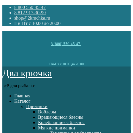
8 800 550-45-47
8 812 917-30-90
shop@2kruchka.ru
Пн-Пт с 10.00 до 20.00
8 (800) 550-45-47
Пн-Пт с 10.00 до 20.00
Два крючка
всё для рыбалки
Главная
Каталог
Приманки
Воблеры
Вращающиеся блесны
Колеблющиеся блесны
Мягкие приманки