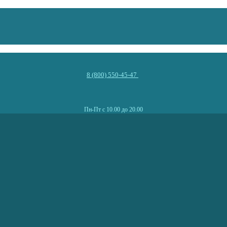
8 (800) 550-45-47
Пн-Пт с 10.00 до 20.00