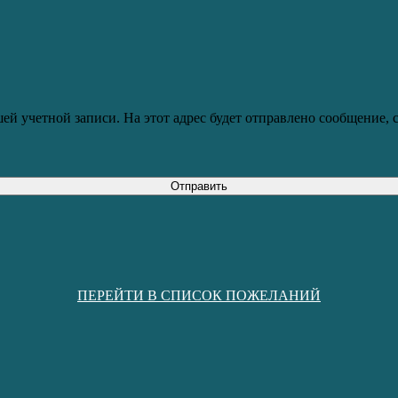
ей учетной записи. На этот адрес будет отправлено сообщение,
Отправить
ПЕРЕЙТИ В СПИСОК ПОЖЕЛАНИЙ