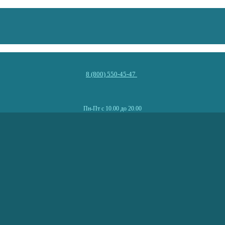
8 (800) 550-45-47
Пн-Пт с 10.00 до 20.00