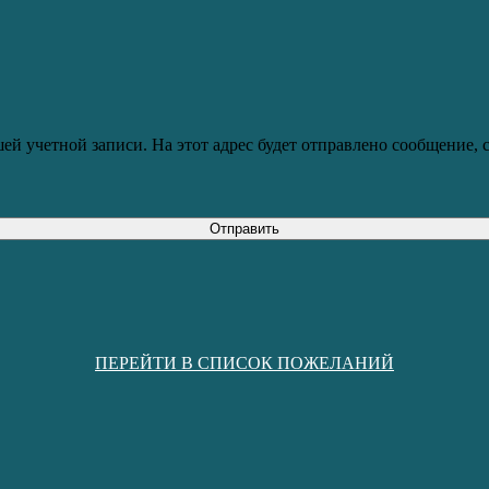
ей учетной записи. На этот адрес будет отправлено сообщение,
Отправить
ПЕРЕЙТИ В СПИСОК ПОЖЕЛАНИЙ