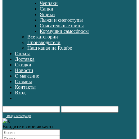
Черпаки
Санки
Ящики
Лыжи и снегоступы
Спасательные шипы
Кормушки самосбросы
Все категории
Производители
Наш канал на Rutube
Оплата
Доставка
Скидки
Новости
О магазине
Отзывы
Контакты
Вход
Вход / Регистрация
Войдите в свой аккаунт