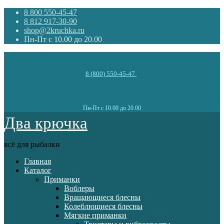
8 800 550-45-47
8 812 917-30-90
shop@2kruchka.ru
Пн-Пт с 10.00 до 20.00
8 (800) 550-45-47
Пн-Пт с 10.00 до 20.00
Два крючка
всё для рыбалки
Главная
Каталог
Приманки
Воблеры
Вращающиеся блесны
Колеблющиеся блесны
Мягкие приманки