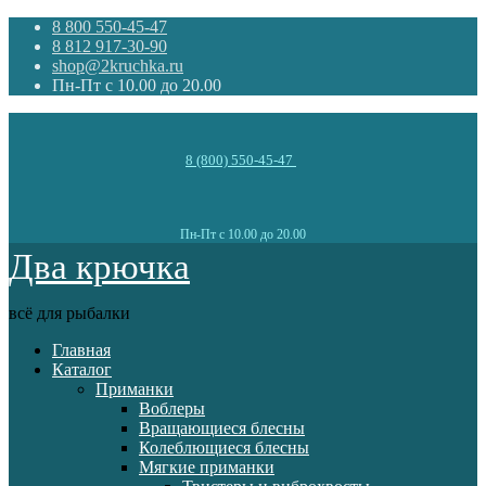
8 800 550-45-47
8 812 917-30-90
shop@2kruchka.ru
Пн-Пт с 10.00 до 20.00
8 (800) 550-45-47
Пн-Пт с 10.00 до 20.00
Два крючка
всё для рыбалки
Главная
Каталог
Приманки
Воблеры
Вращающиеся блесны
Колеблющиеся блесны
Мягкие приманки