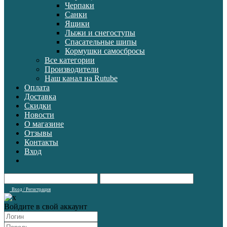
Черпаки
Санки
Ящики
Лыжи и снегоступы
Спасательные шипы
Кормушки самосбросы
Все категории
Производители
Наш канал на Rutube
Оплата
Доставка
Скидки
Новости
О магазине
Отзывы
Контакты
Вход
Вход / Регистрация
Войдите в свой аккаунт