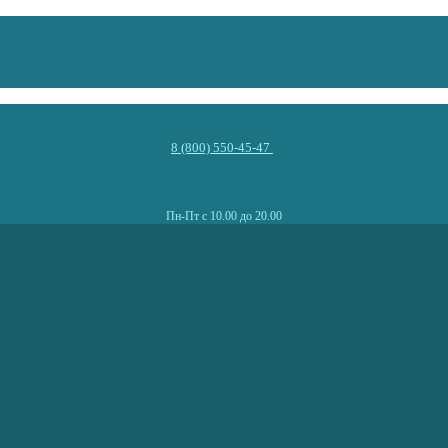
8 (800) 550-45-47
Пн-Пт с 10.00 до 20.00