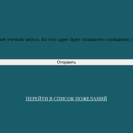
ей учетной записи. На этот адрес будет отправлено сообщение,
Отправить
ПЕРЕЙТИ В СПИСОК ПОЖЕЛАНИЙ