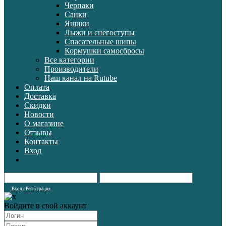
Черпаки
Санки
Ящики
Лыжи и снегоступы
Спасательные шипы
Кормушки самосбросы
Все категории
Производители
Наш канал на Rutube
Оплата
Доставка
Скидки
Новости
О магазине
Отзывы
Контакты
Вход
Вход / Регистрация
Войдите в свой аккаунт