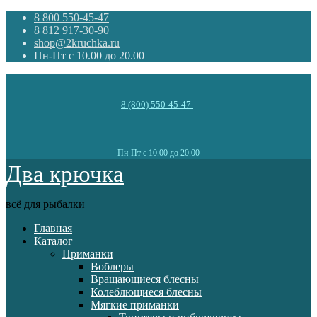
8 800 550-45-47
8 812 917-30-90
shop@2kruchka.ru
Пн-Пт с 10.00 до 20.00
8 (800) 550-45-47
Пн-Пт с 10.00 до 20.00
Два крючка
всё для рыбалки
Главная
Каталог
Приманки
Воблеры
Вращающиеся блесны
Колеблющиеся блесны
Мягкие приманки