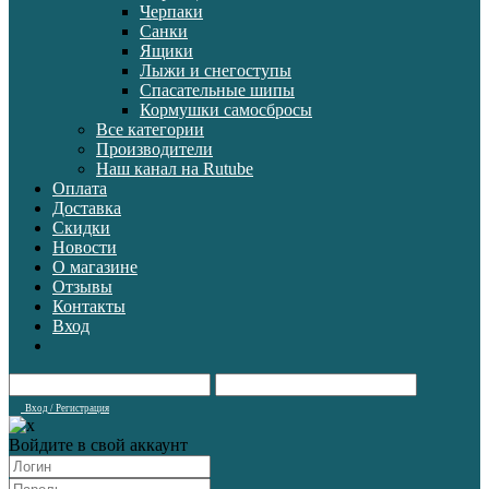
Черпаки
Санки
Ящики
Лыжи и снегоступы
Спасательные шипы
Кормушки самосбросы
Все категории
Производители
Наш канал на Rutube
Оплата
Доставка
Скидки
Новости
О магазине
Отзывы
Контакты
Вход
Вход / Регистрация
Войдите в свой аккаунт