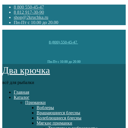
8 800 550-45-47
8 812 917-30-90
shop@2kruchka.ru
Пн-Пт с 10.00 до 20.00
8 (800) 550-45-47
Пн-Пт с 10.00 до 20.00
Два крючка
всё для рыбалки
Главная
Каталог
Приманки
Воблеры
Вращающиеся блесны
Колеблющиеся блесны
Мягкие приманки