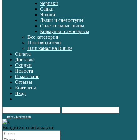
Черпаки
Санки
Ящики
Лыжи и снегоступы
Спасательные шипы
Кормушки самосбросы
Все категории
Производители
Наш канал на Rutube
Оплата
Доставка
Скидки
Новости
О магазине
Отзывы
Контакты
Вход
Вход / Регистрация
Войдите в свой аккаунт