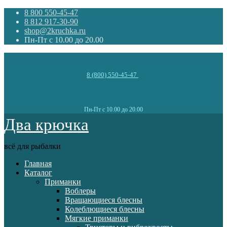
8 800 550-45-47
8 812 917-30-90
shop@2kruchka.ru
Пн-Пт с 10.00 до 20.00
8 (800) 550-45-47
Пн-Пт с 10.00 до 20.00
Два крючка
всё для рыбалки
Главная
Каталог
Приманки
Воблеры
Вращающиеся блесны
Колеблющиеся блесны
Мягкие приманки