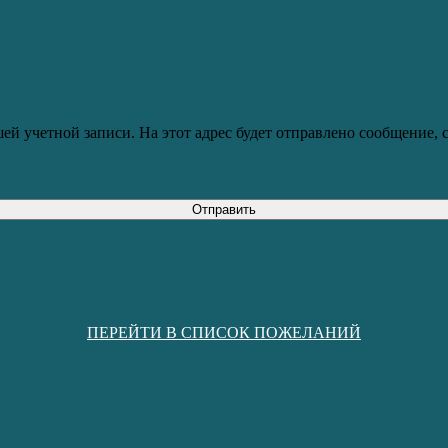
ей учетной записи. На этот адрес будет отправлено сообщение,
Отправить
ПЕРЕЙТИ В СПИСОК ПОЖЕЛАНИЙ