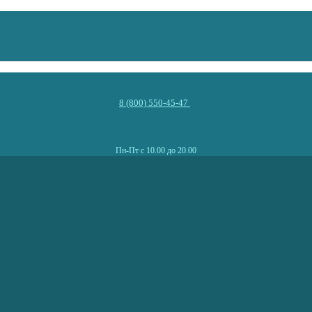
8 (800) 550-45-47
Пн-Пт с 10.00 до 20.00