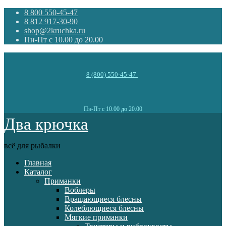
8 800 550-45-47
8 812 917-30-90
shop@2kruchka.ru
Пн-Пт с 10.00 до 20.00
8 (800) 550-45-47
Пн-Пт с 10.00 до 20.00
Два крючка
всё для рыбалки
Главная
Каталог
Приманки
Воблеры
Вращающиеся блесны
Колеблющиеся блесны
Мягкие приманки