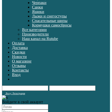
Черпаки
Санки
Ящики
Лыжи и снегоступы
Спасательные шипы
Кормушки самосбросы
Все категории
Производители
Наш канал на Rutube
Оплата
Доставка
Скидки
Новости
О магазине
Отзывы
Контакты
Вход
Вход / Регистрация
Войдите в свой аккаунт