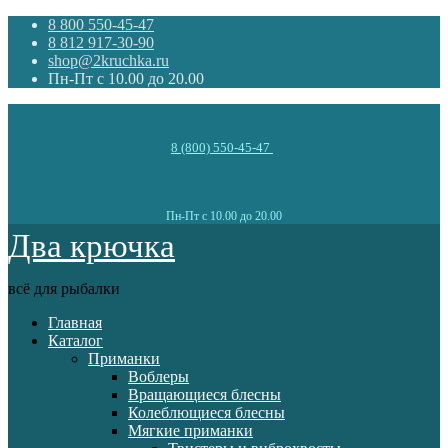
8 800 550-45-47
8 812 917-30-90
shop@2kruchka.ru
Пн-Пт с 10.00 до 20.00
8 (800) 550-45-47
Пн-Пт с 10.00 до 20.00
Два крючка
всё для рыбалки
Главная
Каталог
Приманки
Воблеры
Вращающиеся блесны
Колеблющиеся блесны
Мягкие приманки