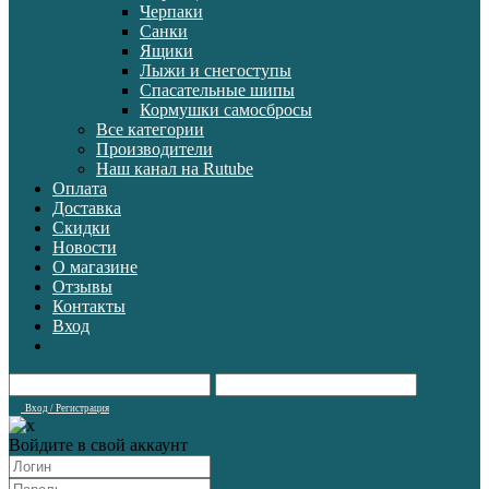
Черпаки
Санки
Ящики
Лыжи и снегоступы
Спасательные шипы
Кормушки самосбросы
Все категории
Производители
Наш канал на Rutube
Оплата
Доставка
Скидки
Новости
О магазине
Отзывы
Контакты
Вход
Вход / Регистрация
Войдите в свой аккаунт