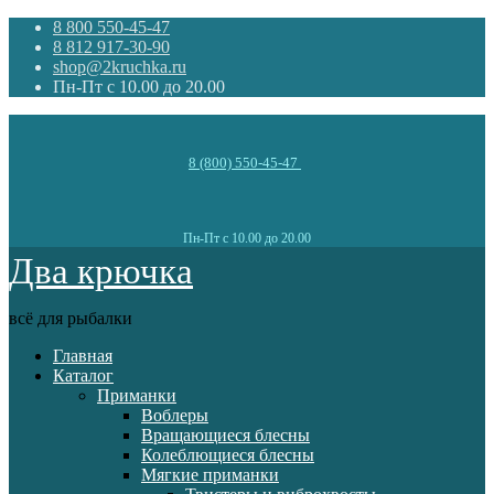
8 800 550-45-47
8 812 917-30-90
shop@2kruchka.ru
Пн-Пт с 10.00 до 20.00
8 (800) 550-45-47
Пн-Пт с 10.00 до 20.00
Два крючка
всё для рыбалки
Главная
Каталог
Приманки
Воблеры
Вращающиеся блесны
Колеблющиеся блесны
Мягкие приманки