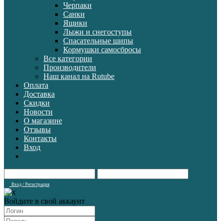
Черпаки
Санки
Ящики
Лыжи и снегоступы
Спасательные шипы
Кормушки самосбросы
Все категории
Производители
Наш канал на Rutube
Оплата
Доставка
Скидки
Новости
О магазине
Отзывы
Контакты
Вход
Вход / Регистрация
Войдите в свой аккаунт