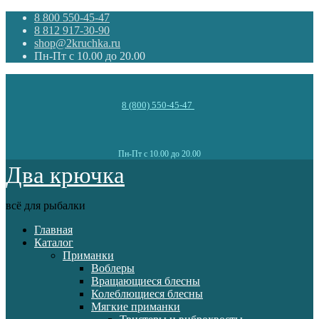
8 800 550-45-47
8 812 917-30-90
shop@2kruchka.ru
Пн-Пт с 10.00 до 20.00
8 (800) 550-45-47
Пн-Пт с 10.00 до 20.00
Два крючка
всё для рыбалки
Главная
Каталог
Приманки
Воблеры
Вращающиеся блесны
Колеблющиеся блесны
Мягкие приманки