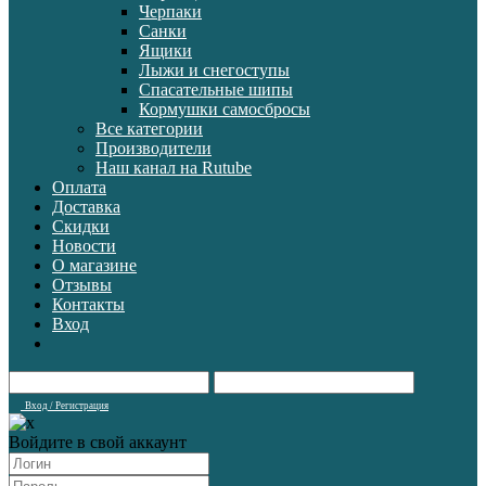
Черпаки
Санки
Ящики
Лыжи и снегоступы
Спасательные шипы
Кормушки самосбросы
Все категории
Производители
Наш канал на Rutube
Оплата
Доставка
Скидки
Новости
О магазине
Отзывы
Контакты
Вход
Вход / Регистрация
Войдите в свой аккаунт